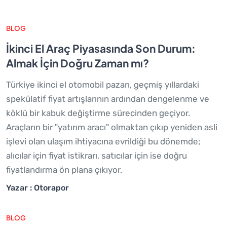
BLOG
İkinci El Araç Piyasasında Son Durum:
Almak İçin Doğru Zaman mı?
Türkiye ikinci el otomobil pazarı, geçmiş yıllardaki
spekülatif fiyat artışlarının ardından dengelenme ve
köklü bir kabuk değiştirme sürecinden geçiyor.
Araçların bir "yatırım aracı" olmaktan çıkıp yeniden asli
işlevi olan ulaşım ihtiyacına evrildiği bu dönemde;
alıcılar için fiyat istikrarı, satıcılar için ise doğru
fiyatlandırma ön plana çıkıyor.
Yazar : Otorapor
BLOG