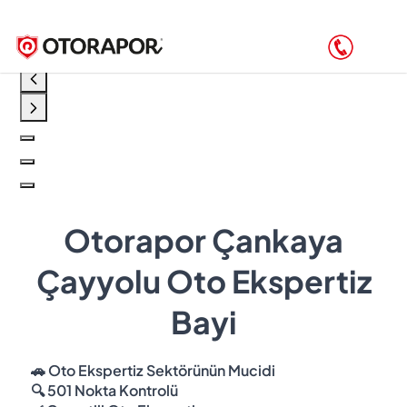
Otorapor Çankaya
Çayyolu Oto Ekspertiz
Bayi
🚗 Oto Ekspertiz Sektörünün Mucidi
🔍 501 Nokta Kontrolü