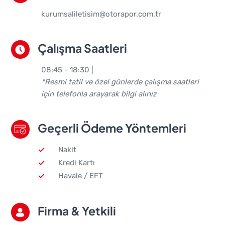
kurumsaliletisim@otorapor.com.tr
Çalışma Saatleri
08:45 - 18:30 |
*Resmi tatil ve özel günlerde çalışma saatleri
için telefonla arayarak bilgi alınız
Geçerli Ödeme Yöntemleri
Nakit
Kredi Kartı
Havale / EFT
Firma & Yetkili