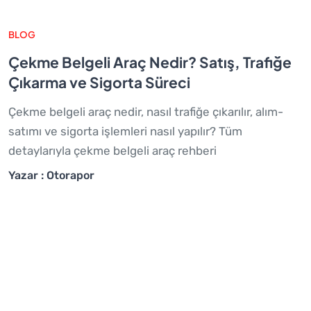
BLOG
Çekme Belgeli Araç Nedir? Satış, Trafiğe
Çıkarma ve Sigorta Süreci
Çekme belgeli araç nedir, nasıl trafiğe çıkarılır, alım-
satımı ve sigorta işlemleri nasıl yapılır? Tüm
detaylarıyla çekme belgeli araç rehberi
Yazar : Otorapor