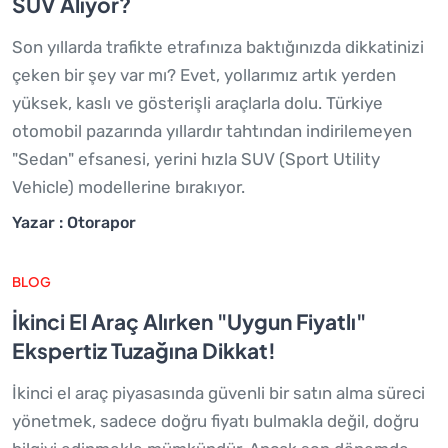
SUV Alıyor?
Son yıllarda trafikte etrafınıza baktığınızda dikkatinizi
çeken bir şey var mı? Evet, yollarımız artık yerden
yüksek, kaslı ve gösterişli araçlarla dolu. Türkiye
otomobil pazarında yıllardır tahtından indirilemeyen
"Sedan" efsanesi, yerini hızla SUV (Sport Utility
Vehicle) modellerine bırakıyor.
Yazar : Otorapor
BLOG
İkinci El Araç Alırken "Uygun Fiyatlı"
Ekspertiz Tuzağına Dikkat!
İkinci el araç piyasasında güvenli bir satın alma süreci
yönetmek, sadece doğru fiyatı bulmakla değil, doğru