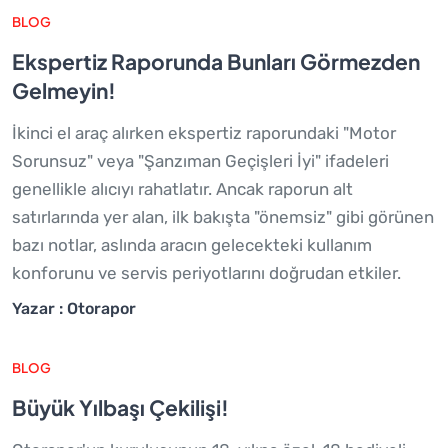
BLOG
Ekspertiz Raporunda Bunları Görmezden
Gelmeyin!
İkinci el araç alırken ekspertiz raporundaki "Motor
Sorunsuz" veya "Şanzıman Geçişleri İyi" ifadeleri
genellikle alıcıyı rahatlatır. Ancak raporun alt
satırlarında yer alan, ilk bakışta "önemsiz" gibi görünen
bazı notlar, aslında aracın gelecekteki kullanım
konforunu ve servis periyotlarını doğrudan etkiler.
Yazar : Otorapor
BLOG
Büyük Yılbaşı Çekilişi!